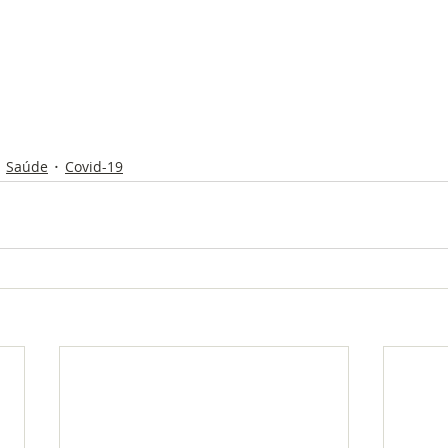
Saúde
Covid-19