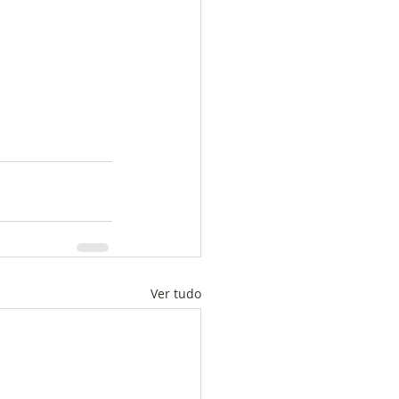
Ver tudo