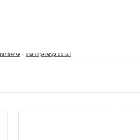
rasiliense
Boa Esperança do Sul