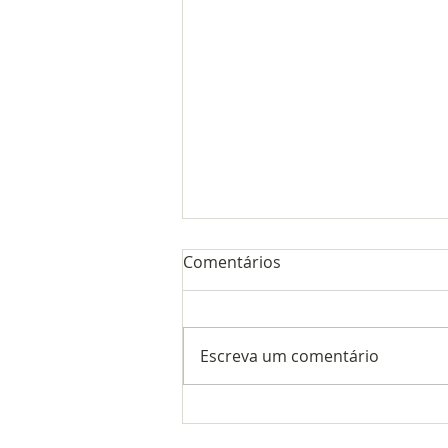
Comentários
Escreva um comentário
COMUNICADO
IMPORTANTE!