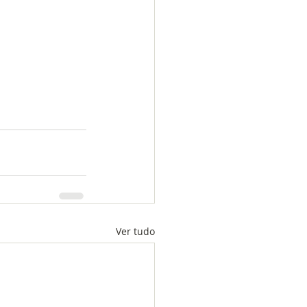
Ver tudo