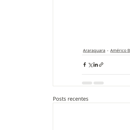
Araraquara
Américo B
Posts recentes