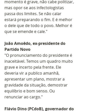
momento é grave, não cabe politizar, 
mas opor-se aos infectologistas 
passa dos limites. Se não calar 
estará preparando o fim. E é melhor 
o dele que de todo o povo. Melhor é 
que se emende e cale."
João Amoêdo, ex-presidente do 
Partido Novo
"O pronunciamento do presidente é 
inaceitável. Temos um quadro muito 
grave e incerto pela frente. Ele 
deveria vir a publico amanhã, 
apresentar um plano, mostrar a 
gravidade da situação, demostrar 
equilíbrio e bom senso. Ou 
renunciar ao cargo."
Flávio Dino (PCdoB), governador do 