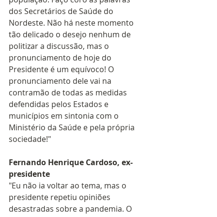
dos Secretários de Saúde do 
Nordeste. Não há neste momento 
tão delicado o desejo nenhum de 
politizar a discussão, mas o 
pronunciamento de hoje do 
Presidente é um equívoco! O 
pronunciamento dele vai na 
contramão de todas as medidas 
defendidas pelos Estados e 
municípios em sintonia com o 
Ministério da Saúde e pela própria 
sociedade!"
Fernando Henrique Cardoso, ex-
presidente
"Eu não ia voltar ao tema, mas o 
presidente repetiu opiniões 
desastradas sobre a pandemia. O 