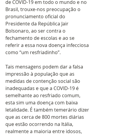
de COVID-19 em todo o mundo e no 
Brasil, trouxe-nos preocupação o 
pronunciamento oficial do 
Presidente da República Jair 
Bolsonaro, ao ser contra o 
fechamento de escolas e ao se 
referir a essa nova doença infecciosa 
como “um resfriadinho”.
Tais mensagens podem dar a falsa 
impressão à população que as 
medidas de contenção social são 
inadequadas e que a COVID-19 é 
semelhante ao resfriado comum, 
esta sim uma doença com baixa 
letalidade. É também temerário dizer 
que as cerca de 800 mortes diárias 
que estão ocorrendo na Itália, 
realmente a maioria entre idosos, 