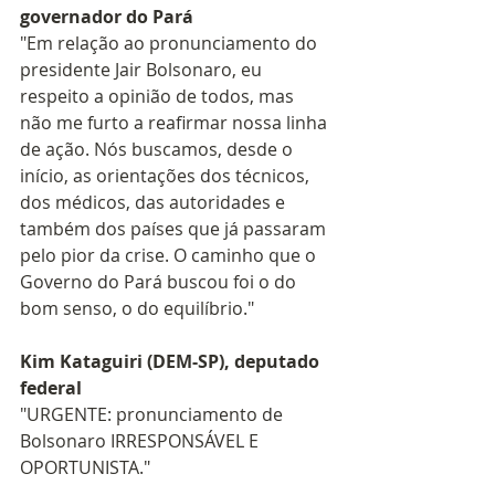
governador do Pará
"Em relação ao pronunciamento do 
presidente Jair Bolsonaro, eu 
respeito a opinião de todos, mas 
não me furto a reafirmar nossa linha 
de ação. Nós buscamos, desde o 
início, as orientações dos técnicos, 
dos médicos, das autoridades e 
também dos países que já passaram 
pelo pior da crise. O caminho que o 
Governo do Pará buscou foi o do 
bom senso, o do equilíbrio."
Kim Kataguiri (DEM-SP), deputado 
federal
"URGENTE: pronunciamento de 
Bolsonaro IRRESPONSÁVEL E 
OPORTUNISTA."