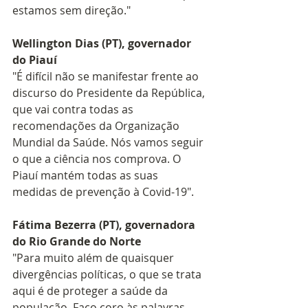
estamos sem direção."
Wellington Dias (PT), governador 
do Piauí
"É difícil não se manifestar frente ao 
discurso do Presidente da República, 
que vai contra todas as 
recomendações da Organização 
Mundial da Saúde. Nós vamos seguir 
o que a ciência nos comprova. O 
Piauí mantém todas as suas 
medidas de prevenção à Covid-19".
Fátima Bezerra (PT), governadora 
do Rio Grande do Norte
"Para muito além de quaisquer 
divergências políticas, o que se trata 
aqui é de proteger a saúde da 
população. Faço coro às palavras 