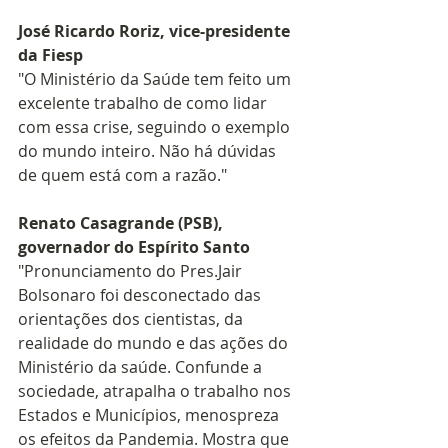
José Ricardo Roriz, vice-presidente 
da Fiesp
"O Ministério da Saúde tem feito um 
excelente trabalho de como lidar 
com essa crise, seguindo o exemplo 
do mundo inteiro. Não há dúvidas 
de quem está com a razão."
Renato Casagrande (PSB), 
governador do Espírito Santo
"Pronunciamento do Pres.Jair 
Bolsonaro foi desconectado das 
orientações dos cientistas, da 
realidade do mundo e das ações do 
Ministério da saúde. Confunde a 
sociedade, atrapalha o trabalho nos 
Estados e Municípios, menospreza 
os efeitos da Pandemia. Mostra que 