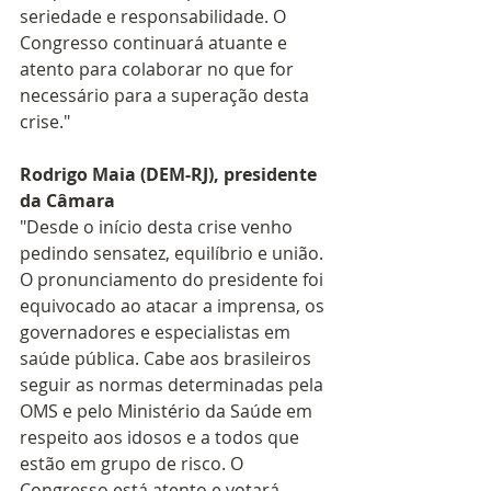
seriedade e responsabilidade. O 
Congresso continuará atuante e 
atento para colaborar no que for 
necessário para a superação desta 
crise."
Rodrigo Maia (DEM-RJ), presidente 
da Câmara
"Desde o início desta crise venho 
pedindo sensatez, equilíbrio e união. 
O pronunciamento do presidente foi 
equivocado ao atacar a imprensa, os 
governadores e especialistas em 
saúde pública. Cabe aos brasileiros 
seguir as normas determinadas pela 
OMS e pelo Ministério da Saúde em 
respeito aos idosos e a todos que 
estão em grupo de risco. O 
Congresso está atento e votará 