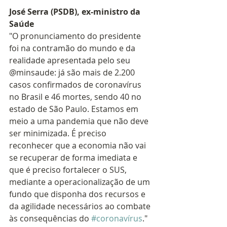
José Serra (PSDB), ex-ministro da 
Saúde
"O pronunciamento do presidente 
foi na contramão do mundo e da 
realidade apresentada pelo seu 
@minsaude: já são mais de 2.200 
casos confirmados de coronavírus 
no Brasil e 46 mortes, sendo 40 no 
estado de São Paulo. Estamos em 
meio a uma pandemia que não deve 
ser minimizada. É preciso 
reconhecer que a economia não vai 
se recuperar de forma imediata e 
que é preciso fortalecer o SUS, 
mediante a operacionalização de um 
fundo que disponha dos recursos e 
da agilidade necessários ao combate 
às consequências do 
#coronavírus
."