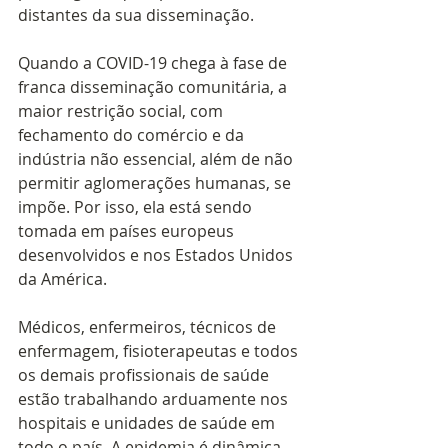
distantes da sua disseminação.
Quando a COVID-19 chega à fase de 
franca disseminação comunitária, a 
maior restrição social, com 
fechamento do comércio e da 
indústria não essencial, além de não 
permitir aglomerações humanas, se 
impõe. Por isso, ela está sendo 
tomada em países europeus 
desenvolvidos e nos Estados Unidos 
da América.
Médicos, enfermeiros, técnicos de 
enfermagem, fisioterapeutas e todos 
os demais profissionais de saúde 
estão trabalhando arduamente nos 
hospitais e unidades de saúde em 
todo o país. A epidemia é dinâmica, 