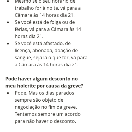
Mesmo se o seu horário de 
trabalho for à noite, vá para a 
Câmara às 14 horas dia 21.
Se você está de folga ou de 
férias, vá para a Câmara às 14 
horas dia 21.
Se você está afastado, de 
licença, abonada, doação de 
sangue, seja lá o que for, vá para 
a Câmara às 14 horas dia 21.
Pode haver algum desconto no 
meu holerite por causa da greve?
Pode. Mas os dias parados 
sempre são objeto de 
negociação no fim da greve. 
Tentamos sempre um acordo 
para não haver o desconto.