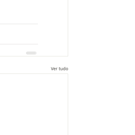
Ver tudo