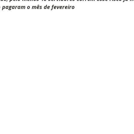
o pagaram o mês de fevereiro