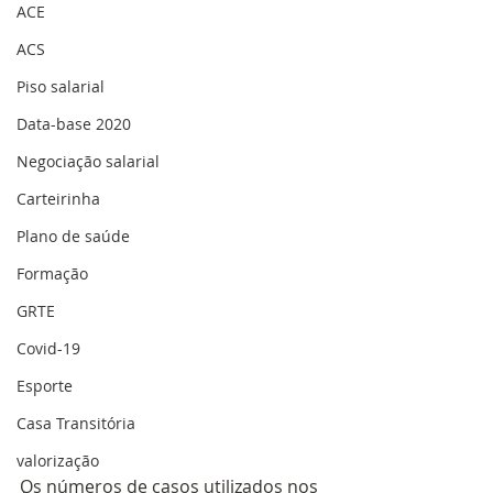
ACE
ACS
Piso salarial
Data-base 2020
Negociação salarial
Carteirinha
Plano de saúde
Formação
GRTE
Covid-19
Esporte
Casa Transitória
valorização
Os números de casos utilizados nos 