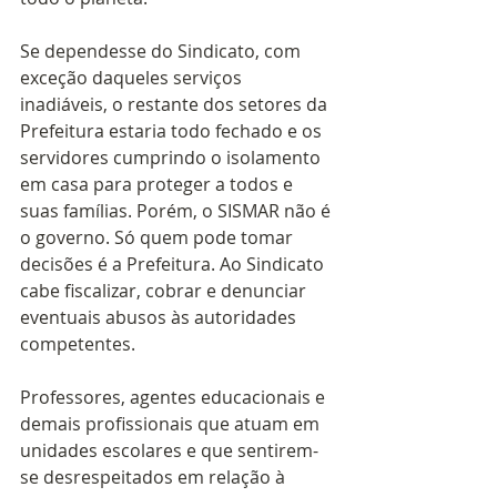
Se dependesse do Sindicato, com 
exceção daqueles serviços 
inadiáveis, o restante dos setores da 
Prefeitura estaria todo fechado e os 
servidores cumprindo o isolamento 
em casa para proteger a todos e 
suas famílias. Porém, o SISMAR não é 
o governo. Só quem pode tomar 
decisões é a Prefeitura. Ao Sindicato 
cabe fiscalizar, cobrar e denunciar 
eventuais abusos às autoridades 
competentes.
Professores, agentes educacionais e 
demais profissionais que atuam em 
unidades escolares e que sentirem-
se desrespeitados em relação à 