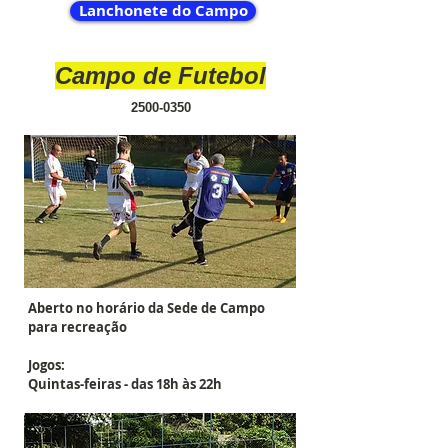
Lanchonete do Campo
Campo de Futebol
2500-0350
Aberto no horário da Sede de Campo
para recreação
Jogos:
Quintas-feiras - das 18h às 22h