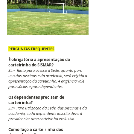
PERGUNTAS FREQUENTES
É obrigatória a apresentação da
carteirinha do SISMAR?
Sim. Tanto para acesso à Sede, quanto para
uso das piscinas e da academia, será exigida a
apresentação da carteirinha. A exigência vale
para sócios e para dependentes.
Os dependentes precisam de
carteirinha?
Sim. Para utilização da Sede, das piscinas e da
academia, cada dependente inscrito deverá
providenciar uma carteirinha exclusiva.
Como faço a carteirinha dos