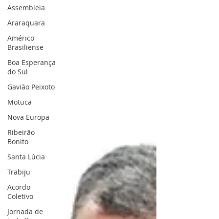
Assembleia
Araraquara
Américo
Brasiliense
Boa Esperança
do Sul
Gavião Peixoto
Motuca
Nova Europa
Ribeirão
Bonito
Santa Lúcia
Trabiju
Acordo
Coletivo
Jornada de