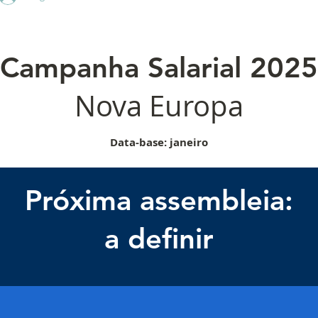
Campanha Salarial 2025
Nova Europa
Data-base: janeiro
Próxima assembleia:
a definir