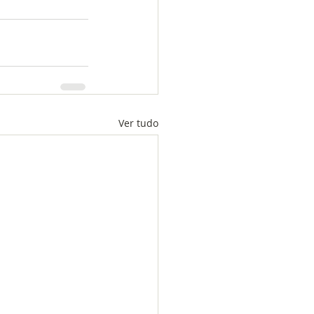
Ver tudo