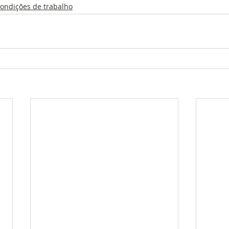
ondições de trabalho