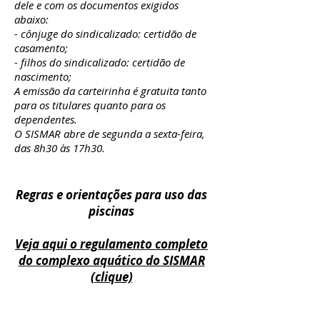
dele e com os documentos exigidos
abaixo:
- cônjuge do sindicalizado: certidão de
casamento;
- filhos do sindicalizado: certidão de
nascimento;
A emissão da carteirinha é gratuita tanto
para os titulares quanto para os
dependentes.
O SISMAR abre de segunda a sexta-feira,
das 8h30 às 17h30.
Regras e orientações
para uso das
​
piscinas
Veja aqui o regulamento completo
do complexo aquático do SISMAR
(clique)