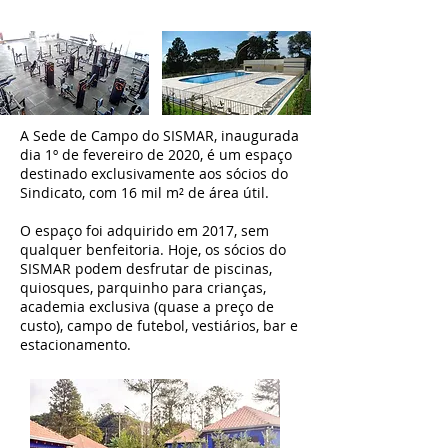
A Sede de Campo do SISMAR, inaugurada
dia 1º de fevereiro de 2020, é um espaço
destinado exclusivamente aos sócios do
Sindicato, com 16 mil m² de área útil.
O espaço foi adquirido em 2017, sem
qualquer benfeitoria. Hoje, os sócios do
SISMAR podem desfrutar de piscinas,
quiosques, parquinho para crianças,
academia exclusiva (quase a preço de
custo), campo de futebol, vestiários, bar e
estacionamento.