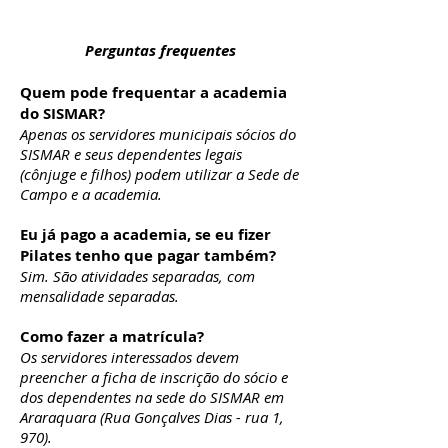
Perguntas frequentes
Quem pode frequentar a academia
do SISMAR?
Apenas os servidores municipais sócios do
SISMAR e seus dependentes legais
(cônjuge e filhos) podem utilizar a Sede de
Campo e a academia.
Eu já pago a academia, se eu fizer
Pilates tenho que pagar também?
Sim. São atividades separadas, com
mensalidade separadas.
Como fazer a matrícula?
Os servidores interessados devem
preencher a ficha de inscrição do sócio e
dos dependentes na sede do SISMAR em
Araraquara (Rua Gonçalves Dias - rua 1,
970).