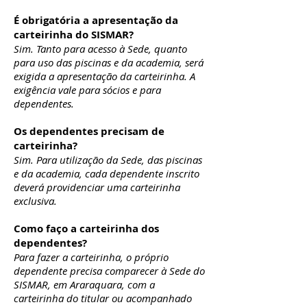
É obrigatória a apresentação da
carteirinha do SISMAR?
Sim. Tanto para acesso à Sede, quanto
para uso das piscinas e da academia, será
exigida a apresentação da carteirinha. A
exigência vale para sócios e para
dependentes.
Os dependentes precisam de
carteirinha?
Sim. Para utilização da Sede, das piscinas
e da academia, cada dependente inscrito
deverá providenciar uma carteirinha
exclusiva.
Como faço a carteirinha dos
dependentes?
Para fazer a carteirinha, o próprio
dependente precisa comparecer à Sede do
SISMAR, em Araraquara, com a
carteirinha do titular ou acompanhado