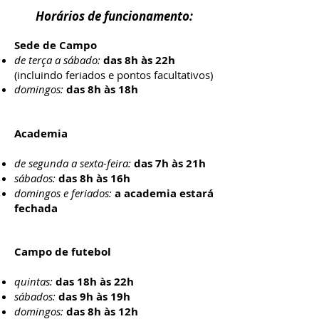
Horários de funcionamento:
Sede de Campo
de terça a sábado:
das 8h às 22h
(incluindo feriados e pontos facultativos)​​
domingos:
das 8h às 18h
Academia
de segunda a sexta-feira:
das 7h às 21h
sábados:
das 8h às 16h
domingos e feriados:
a academia estará
fechada
Campo de futebol
quintas:
das 18h às 22h
sábados:
das 9h às 19h
domingos:
das 8h às 12h