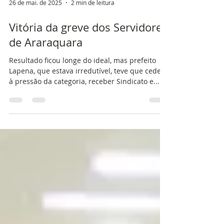
26 de mai. de 2025
2 min de leitura
Vitória da greve dos Servidores
de Araraquara
Resultado ficou longe do ideal, mas prefeito
Lapena, que estava irredutível, teve que ceder
à pressão da categoria, receber Sindicato e...