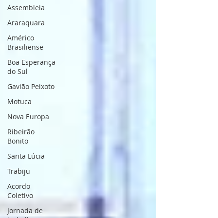
Assembleia
Araraquara
Américo
Brasiliense
Boa Esperança
do Sul
Gavião Peixoto
Motuca
Nova Europa
Ribeirão
Bonito
Santa Lúcia
Trabiju
Acordo
Coletivo
Jornada de